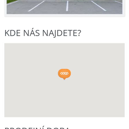
KDE NÁS NAJDETE?