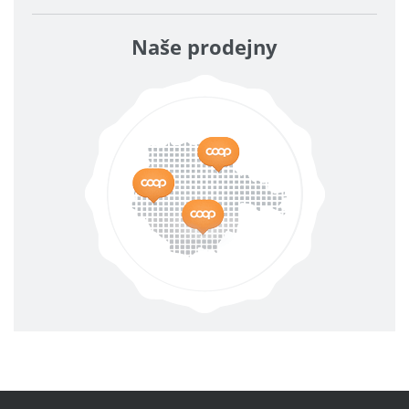
Naše prodejny