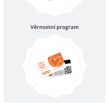
Věrnostní program