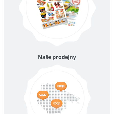
Naše prodejny