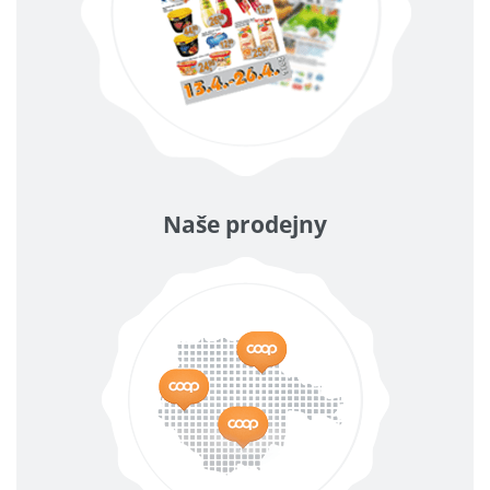
Naše prodejny