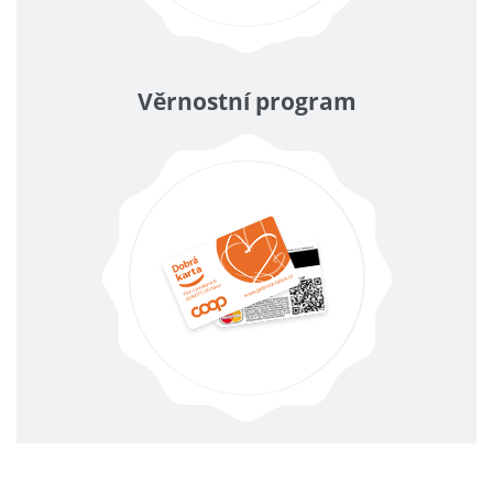
Věrnostní program