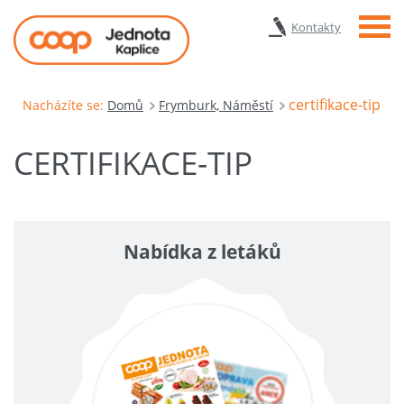
Menu
Kontakty
certifikace-tip
Nacházíte se:
Domů
Frymburk, Náměstí
CERTIFIKACE-TIP
Nabídka z letáků