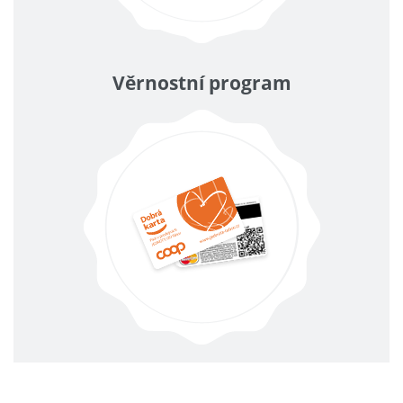
Věrnostní program