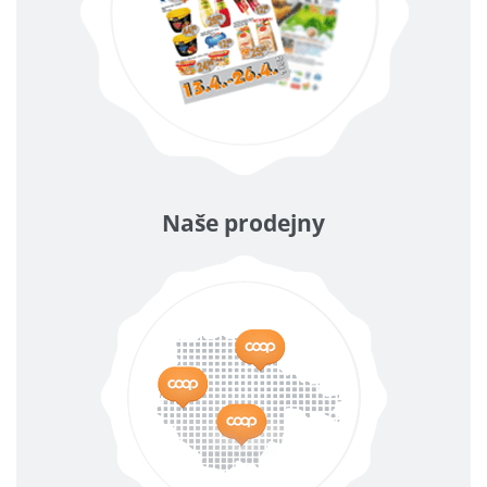
Naše prodejny