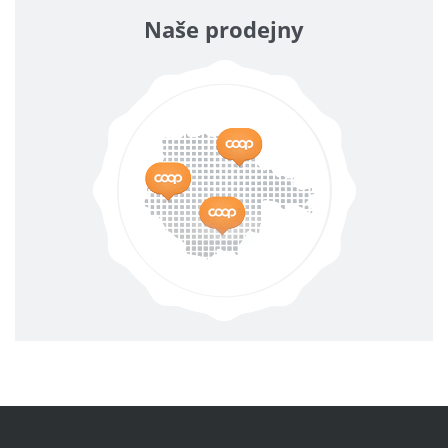
Naše prodejny