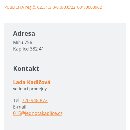
PUBLICITA reg.č. CZ.31.3.0/0.0/0.0/22_001/0000962
Adresa
Míru 756
Kaplice 382 41
Kontakt
Lada Kadičová
vedoucí prodejny
Tel:
720 948 872
E-mail:
015@jednotakaplice.cz