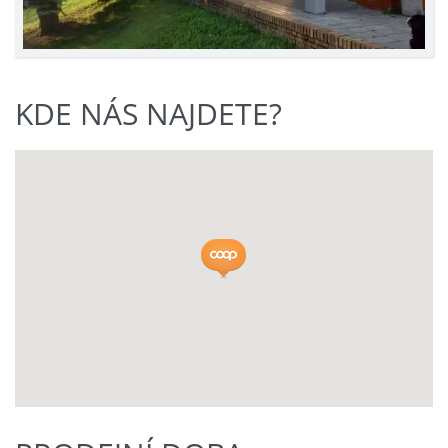
KDE NÁS NAJDETE?