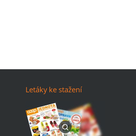
Letáky ke stažení