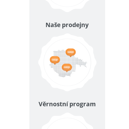
Naše prodejny
Věrnostní program