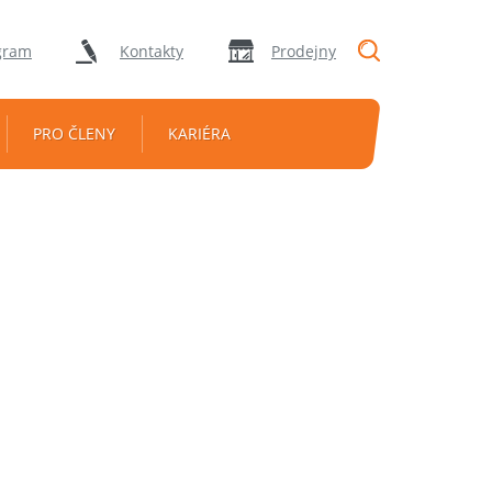
"Vyhledávání
gram
Kontakty
Prodejny
PRO ČLENY
KARIÉRA