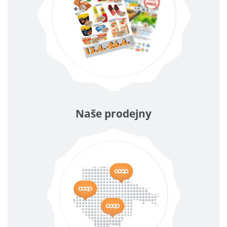
Naše prodejny