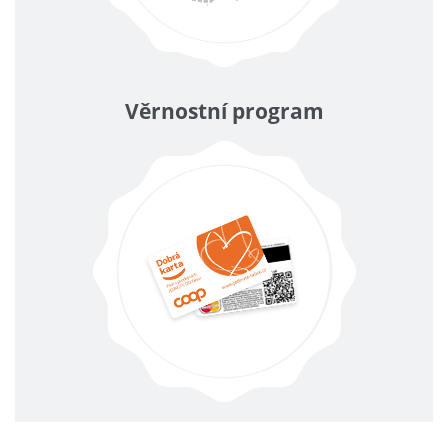
Věrnostní program