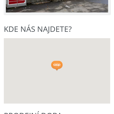
KDE NÁS NAJDETE?