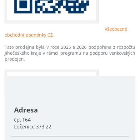
Všeobecné
obchodní podmínky CZ
Tato prodejna byla v roce 2025 a 2026 podpořena z rozpočtu
Jihočeského kraje v rámci programu na podporu venkovských
prodejen.
Adresa
čp. 164
Ločenice 373 22