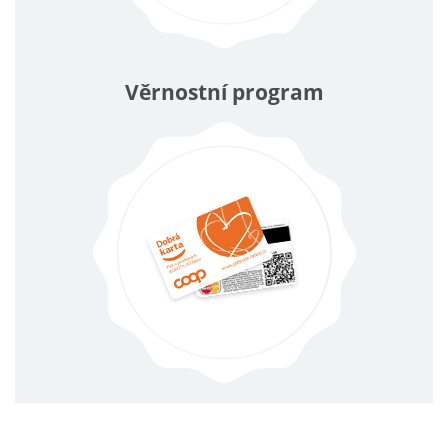
Věrnostní program