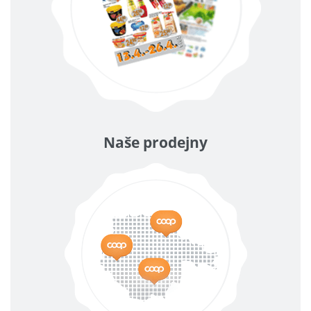
Naše prodejny