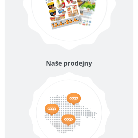
Naše prodejny