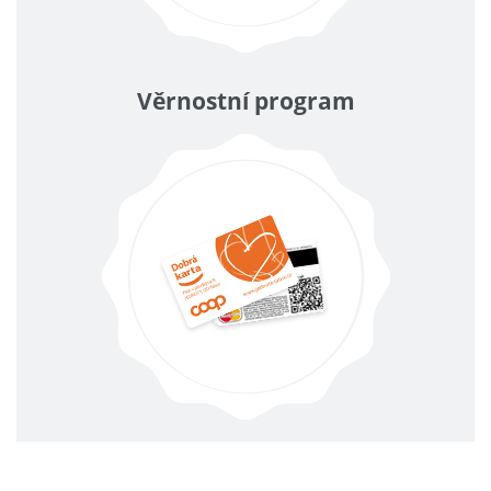
Věrnostní program