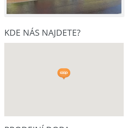
KDE NÁS NAJDETE?