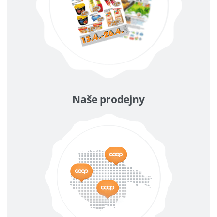
Naše prodejny