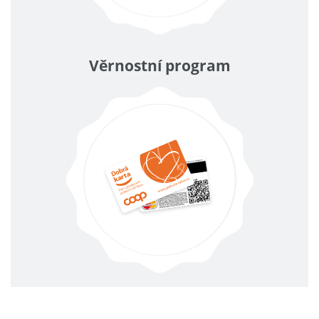
Věrnostní program