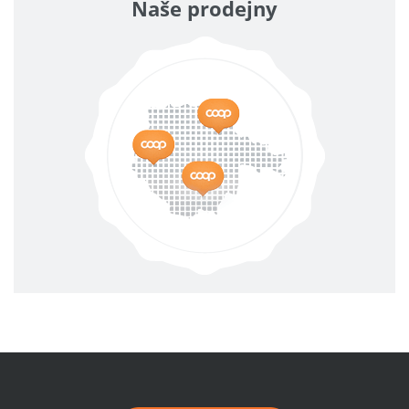
Naše prodejny