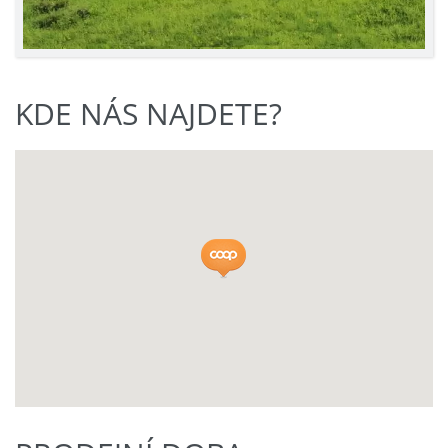
KDE NÁS NAJDETE?