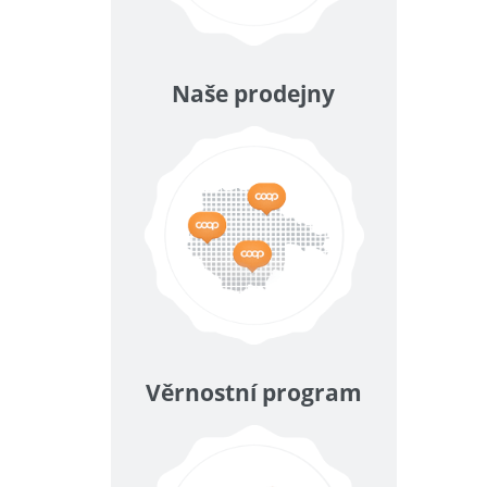
Naše prodejny
Věrnostní program