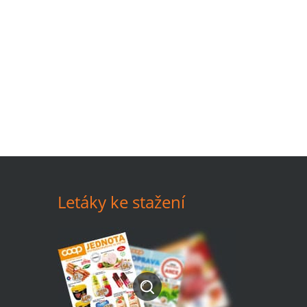
Letáky ke stažení