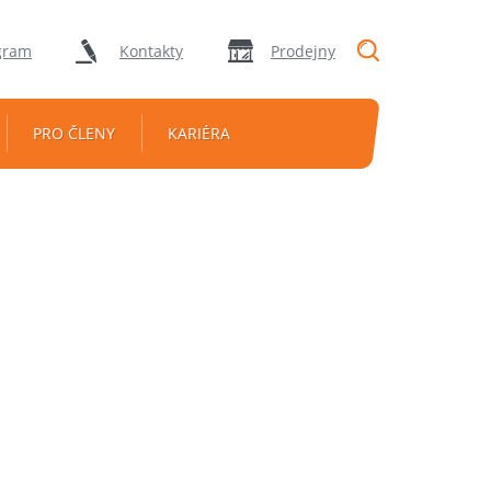
"Vyhledávání
gram
Kontakty
Prodejny
PRO ČLENY
KARIÉRA