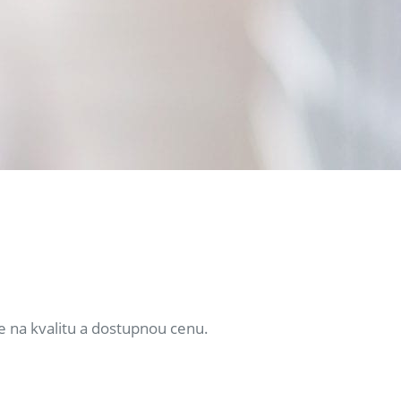
e na kvalitu a dostupnou cenu.