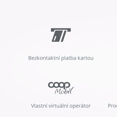
Bezkontaktní platba kartou
Vlastní virtuální operátor
Pro