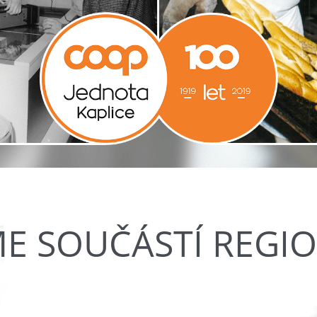
ME SOUČÁSTÍ REGI