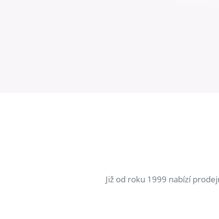
Již od roku 1999 nabízí prode