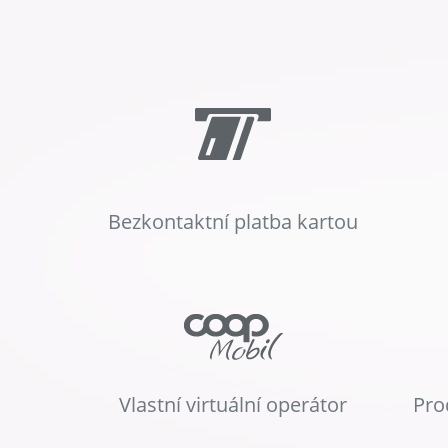
Bezkontaktní platba kartou
Vlastní virtuální operátor
Pro