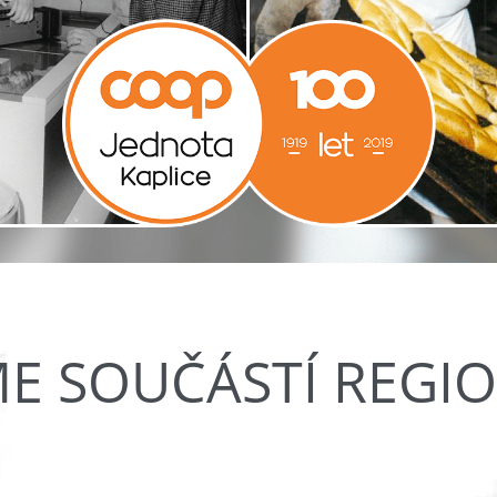
ME SOUČÁSTÍ REGI