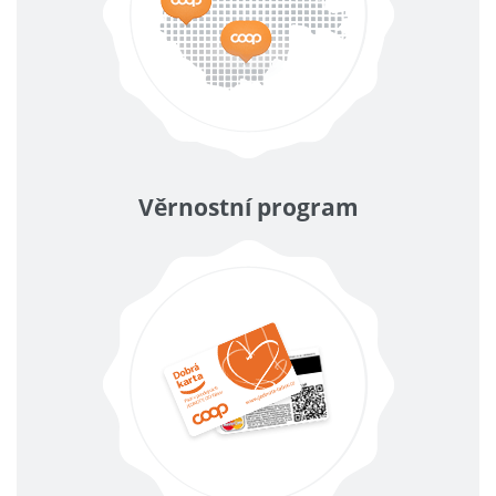
Věrnostní program