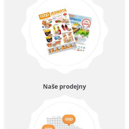
Naše prodejny