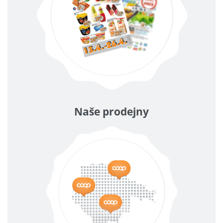
Naše prodejny