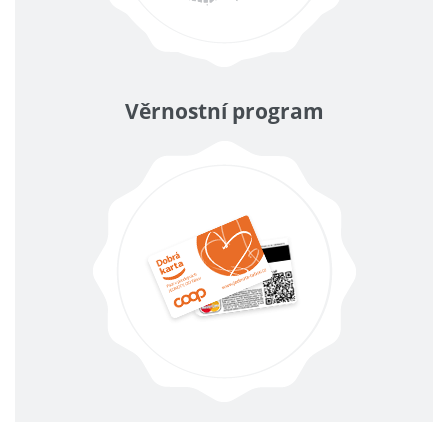
Věrnostní program