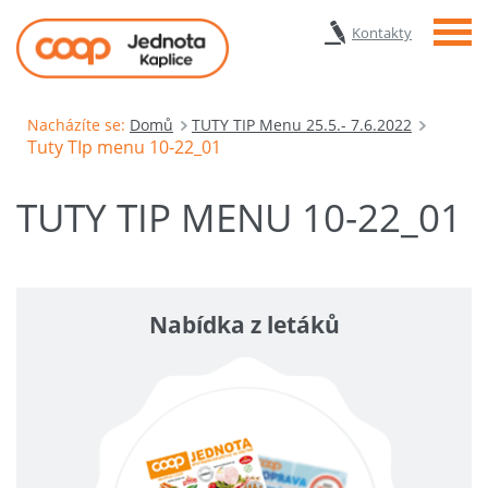
Menu
Kontakty
Nacházíte se:
Domů
TUTY TIP Menu 25.5.- 7.6.2022
Tuty TIp menu 10-22_01
TUTY TIP MENU 10-22_01
Nabídka z letáků