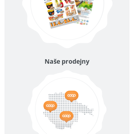
Naše prodejny