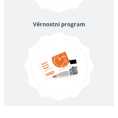
Věrnostní program