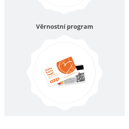
Věrnostní program