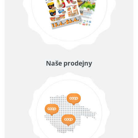
Naše prodejny