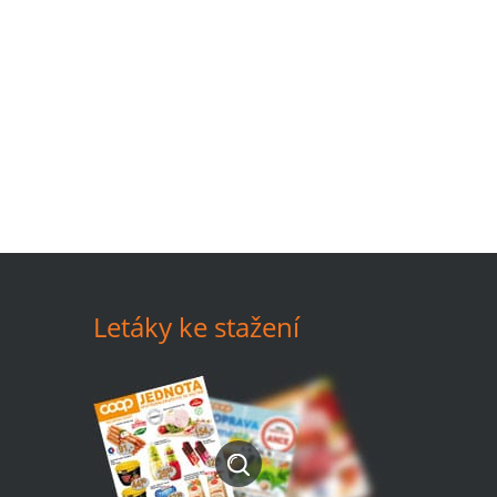
Letáky ke stažení