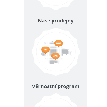
Naše prodejny
Věrnostní program