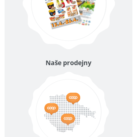
Naše prodejny