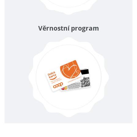
Věrnostní program