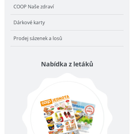
COOP Naše zdraví
Dárkové karty
Prodej sázenek a losů
Nabídka z letáků