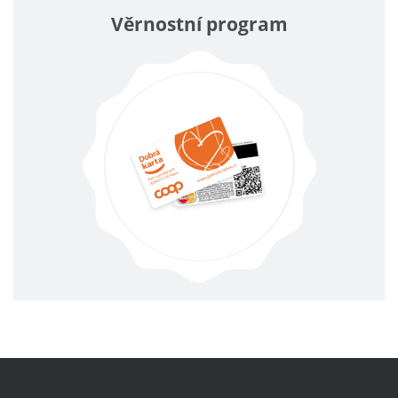
Věrnostní program