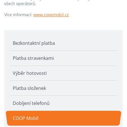
všech operátorů.
Více informací:
www.coopmobil.cz
Bezkontaktní platba
Platba stravenkami
Výběr hotovosti
Platba složenek
Dobíjení telefonů
COOP Mobil