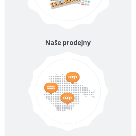
Naše prodejny