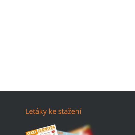
Letáky ke stažení