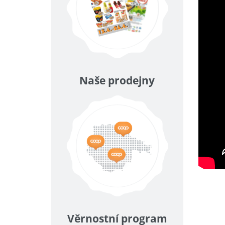
Naše prodejny
Věrnostní program